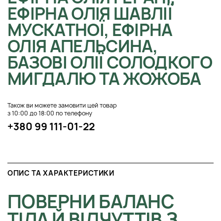
ЕФІРНА ОЛІЯ ШАВЛІЇ
МУСКАТНОЇ, ЕФІРНА
ОЛІЯ АПЕЛЬСИНА,
БАЗОВІ ОЛІЇ СОЛОДКОГО
МИГДАЛЮ ТА ЖОЖОБА
Також ви можете замовити цей товар
з 10:00 до 18:00 по телефону
+380 99 111-01-22
ОПИС ТА ХАРАКТЕРИСТИКИ
ПОВЕРНИ БАЛАНС
ТІЛА Й ВІДЧУТТІВ З