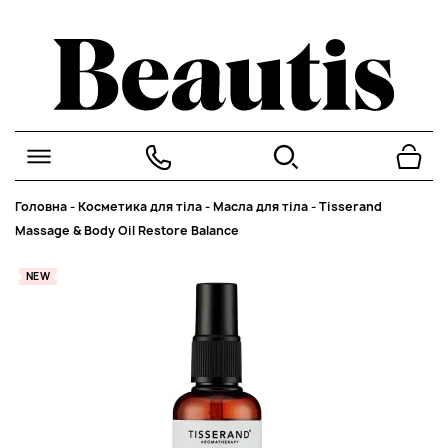
Головна
-
Косметика для тіла
-
Масла для тіла
-
Tisserand
Massage & Body Oil Restore Balance
NEW