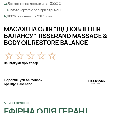
Безкоштовна доставка від 3000 ₴
Оплата карткою або при отриманні
100% оригінал — з 2017 року
МАСАЖНА ОЛІЯ "ВІДНОВЛЕННЯ
БАЛАНСУ" TISSERAND MASSAGE &
BODY OIL RESTORE BALANCE
Всі відгуки про товар
Переглянути всі товари
Бренду Tisserand
Активні компоненти
ЕФІРНА ОЛІЯ ГЕРАНІ,