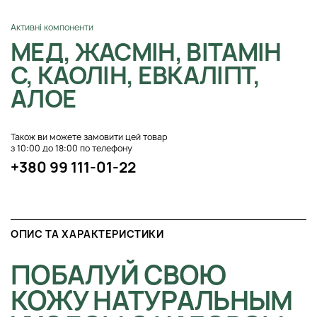
Активні компоненти
МЕД, ЖАСМІН, ВІТАМІН
С, КАОЛІН, ЕВКАЛІПТ,
АЛОЕ
Також ви можете замовити цей товар
з 10:00 до 18:00 по телефону
+380 99 111-01-22
ОПИС ТА ХАРАКТЕРИСТИКИ
ПОБАЛУЙ СВОЮ
КОЖУ НАТУРАЛЬНЫМ