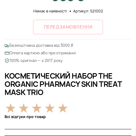
Немає в наявності
Артикул: 521002
ПЕРЕДЗАМОВЛЕННЯ
Безкоштовна доставка від 3000 ₴
Оплата карткою або при отриманні
100% оригінал — з 2017 року
КОСМЕТИЧЕСКИЙ НАБОР THE
ORGANIC PHARMACY SKIN TREAT
MASK TRIO
Всі відгуки про товар