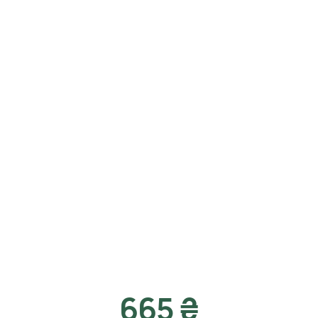
665 ₴