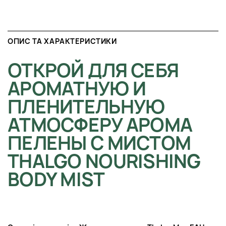
ОПИС ТА ХАРАКТЕРИСТИКИ
ОТКРОЙ ДЛЯ СЕБЯ
АРОМАТНУЮ И
ПЛЕНИТЕЛЬНУЮ
АТМОСФЕРУ АРОМА
ПЕЛЕНЫ С МИСТОМ
THALGO NOURISHING
BODY MIST