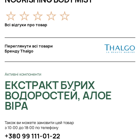
Всі відгуки про товар
Переглянути всі товари
Бренду Thalgo
Активні компоненти
ЕКСТРАКТ БУРИХ
ВОДОРОСТЕЙ, АЛОЕ
ВІРА
Також ви можете замовити цей товар
з 10:00 до 18:00 по телефону
+380 99 111-01-22