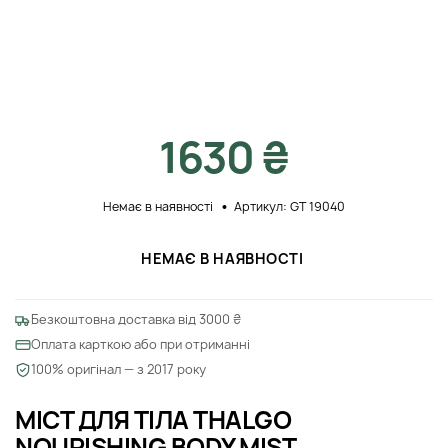
1630 ₴
Немає в наявності
Артикул: GT 19040
НЕМАЄ В НАЯВНОСТІ
Безкоштовна доставка від 3000 ₴
Оплата карткою або при отриманні
100% оригінал — з 2017 року
МІСТ ДЛЯ ТІЛА THALGO
NOURISHING BODY MIST