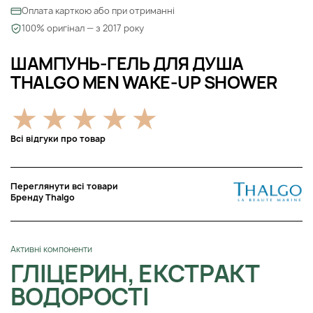
Оплата карткою або при отриманні
100% оригінал — з 2017 року
ШАМПУНЬ-ГЕЛЬ ДЛЯ ДУША
THALGO MEN WAKE-UP SHOWER
Всі відгуки про товар
Переглянути всі товари
Бренду Thalgo
Активні компоненти
ГЛІЦЕРИН, ЕКСТРАКТ
ВОДОРОСТІ