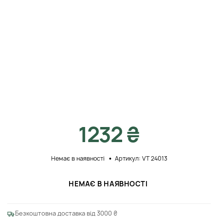
1232 ₴
Немає в наявності
Артикул: VT 24013
НЕМАЄ В НАЯВНОСТІ
Безкоштовна доставка від 3000 ₴