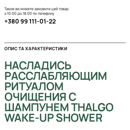
Також ви можете замовити цей товар
з 10:00 до 18:00 по телефону
+380 99 111-01-22
ОПИС ТА ХАРАКТЕРИСТИКИ
НАСЛАДИСЬ
РАССЛАБЛЯЮЩИМ
РИТУАЛОМ
ОЧИЩЕНИЯ С
ШАМПУНЕМ THALGO
WAKE-UP SHOWER