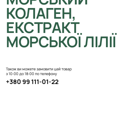
КОЛАГЕН,
ЕКСТРАКТ
МОРСЬКОЇ ЛІЛІЇ
Також ви можете замовити цей товар
з 10:00 до 18:00 по телефону
+380 99 111-01-22