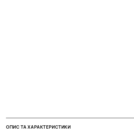
ОПИС ТА ХАРАКТЕРИСТИКИ