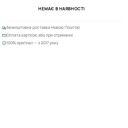
НЕМАЄ В НАЯВНОСТІ
Безкоштовна доставка Новою Поштою
Оплата карткою або при отриманні
100% оригінал — з 2017 року