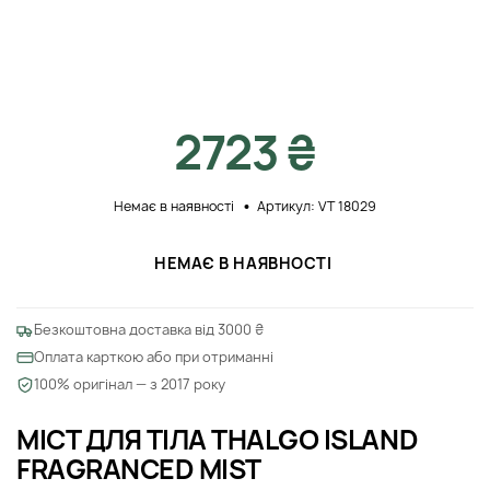
2723 ₴
Немає в наявності
Артикул: VT 18029
НЕМАЄ В НАЯВНОСТІ
Безкоштовна доставка від 3000 ₴
Оплата карткою або при отриманні
100% оригінал — з 2017 року
МІСТ ДЛЯ ТІЛА THALGO ISLAND
FRAGRANCED MIST