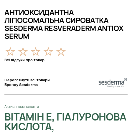
АНТИОКСИДАНТНА
ЛІПОСОМАЛЬНА СИРОВАТКА
SESDERMA RESVERADERM ANTIOX
SERUM
Всі відгуки про товар
Переглянути всі товари
Бренду Sesderma
Активні компоненти
ВІТАМІН E, ГІАЛУРОНОВА
КИСЛОТА,