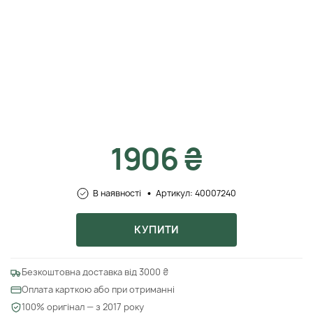
1906 ₴
В наявності
Артикул: 40007240
КУПИТИ
Безкоштовна доставка від 3000 ₴
Оплата карткою або при отриманні
100% оригінал — з 2017 року