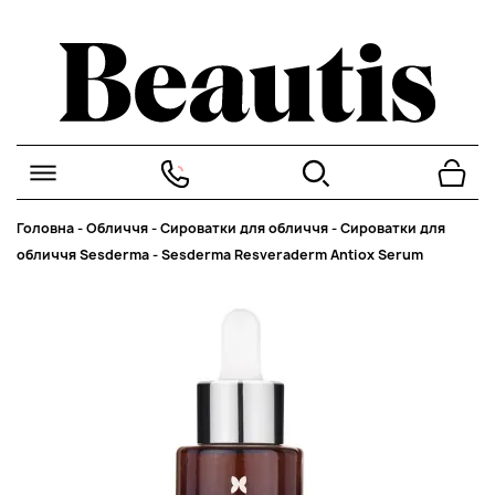
Головна
-
Обличчя
-
Сироватки для обличчя
-
Сироватки для
обличчя Sesderma
-
Sesderma Resveraderm Antiox Serum