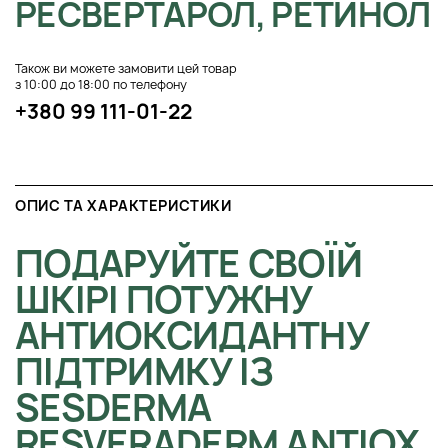
РЕСВЕРТАРОЛ, РЕТИНОЛ
Також ви можете замовити цей товар
з 10:00 до 18:00 по телефону
+380 99 111-01-22
ОПИС ТА ХАРАКТЕРИСТИКИ
ПОДАРУЙТЕ СВОЇЙ
ШКІРІ ПОТУЖНУ
АНТИОКСИДАНТНУ
ПІДТРИМКУ ІЗ
SESDERMA
RESVERADERM ANTIOX