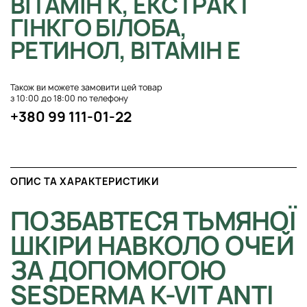
ВІТАМІН K, ЕКСТРАКТ
ГІНКГО БІЛОБА,
РЕТИНОЛ, ВІТАМІН Е
Також ви можете замовити цей товар
з 10:00 до 18:00 по телефону
+380 99 111-01-22
ОПИС ТА ХАРАКТЕРИСТИКИ
ПОЗБАВТЕСЯ ТЬМЯНОЇ
ШКІРИ НАВКОЛО ОЧЕЙ
ЗА ДОПОМОГОЮ
SESDERMA K-VIT ANTI