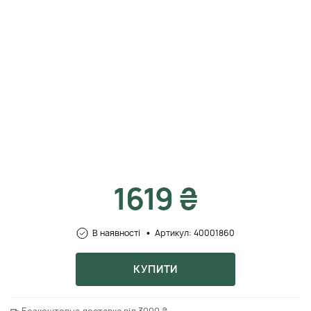
1619 ₴
В наявності
Артикул: 40001860
КУПИТИ