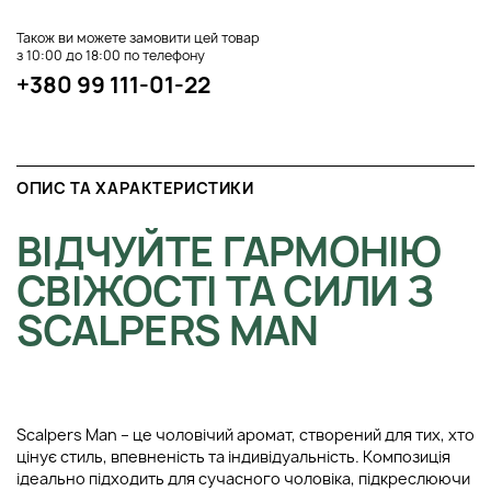
Також ви можете замовити цей товар
з 10:00 до 18:00 по телефону
+380 99 111-01-22
ОПИС ТА ХАРАКТЕРИСТИКИ
ВІДЧУЙТЕ ГАРМОНІЮ
СВІЖОСТІ ТА СИЛИ З
SCALPERS MAN
Scalpers Man – це чоловічий аромат, створений для тих, хто
цінує стиль, впевненість та індивідуальність. Композиція
ідеально підходить для сучасного чоловіка, підкреслюючи