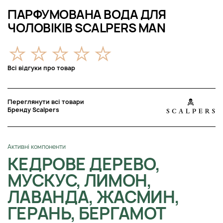
ПАРФУМОВАНА ВОДА ДЛЯ
ЧОЛОВІКІВ SCALPERS MAN
Всі відгуки про товар
Переглянути всі товари
Бренду Scalpers
Активні компоненти
КЕДРОВЕ ДЕРЕВО,
МУСКУС, ЛИМОН,
ЛАВАНДА, ЖАСМИН,
ГЕРАНЬ, БЕРГАМОТ