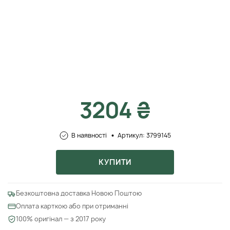
3204 ₴
В наявності
Артикул: 3799145
КУПИТИ
Безкоштовна доставка Новою Поштою
Оплата карткою або при отриманні
100% оригінал — з 2017 року