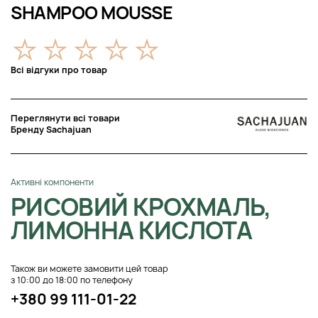
SHAMPOO MOUSSE
Всі відгуки про товар
Переглянути всі товари
Бренду Sachajuan
Активні компоненти
РИСОВИЙ КРОХМАЛЬ,
ЛИМОННА КИСЛОТА
Також ви можете замовити цей товар
з 10:00 до 18:00 по телефону
+380 99 111-01-22