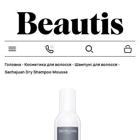
Головна
-
Косметика для волосся
-
Шампуні для волосся
-
Sachajuan Dry Shampoo Mousse