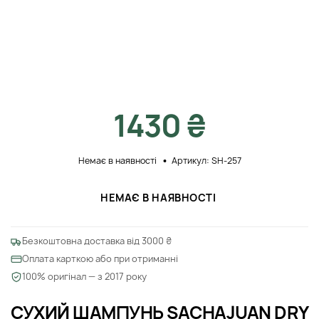
1430 ₴
Немає в наявності
Артикул: SH-257
НЕМАЄ В НАЯВНОСТІ
Безкоштовна доставка від 3000 ₴
Оплата карткою або при отриманні
100% оригінал — з 2017 року
СУХИЙ ШАМПУНЬ SACHAJUAN DRY