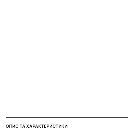
ОПИС ТА ХАРАКТЕРИСТИКИ