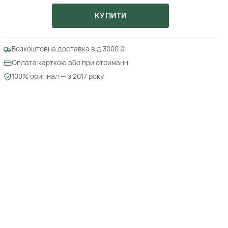
КУПИТИ
Безкоштовна доставка від 3000 ₴
Оплата карткою або при отриманні
100% оригінал — з 2017 року