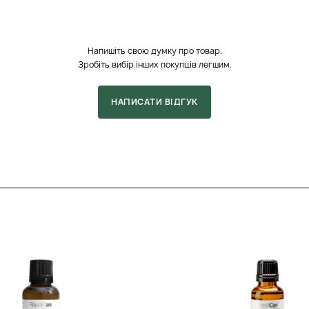
Напишіть свою думку про товар.
Зробіть вибір інших покупців легшим.
НАПИСАТИ ВІДГУК