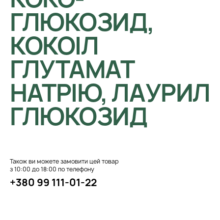
ГЛЮКОЗИД,
КОКОІЛ
ГЛУТАМАТ
НАТРІЮ, ЛАУРИЛ
ГЛЮКОЗИД
Також ви можете замовити цей товар
з 10:00 до 18:00 по телефону
+380 99 111-01-22