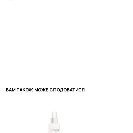
ВАМ ТАКОЖ МОЖЕ СПОДОБАТИСЯ