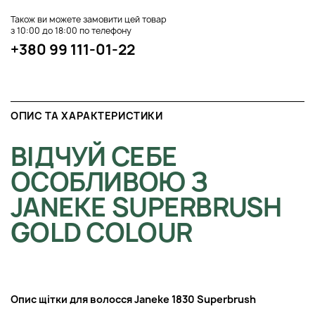
Також ви можете замовити цей товар
з 10:00 до 18:00 по телефону
+380 99 111-01-22
ОПИС ТА ХАРАКТЕРИСТИКИ
ВІДЧУЙ СЕБЕ
ОСОБЛИВОЮ З
JANEKE SUPERBRUSH
GOLD COLOUR
Опис щітки для волосся Janeke 1830 Superbrush