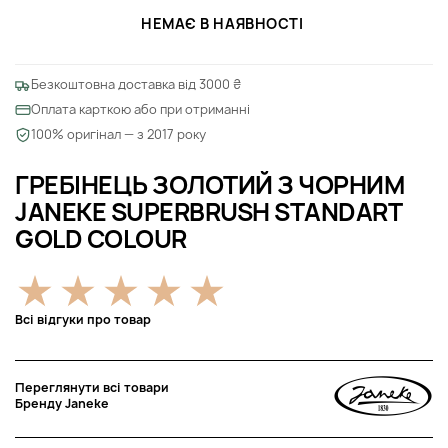
НЕМАЄ В НАЯВНОСТІ
Безкоштовна доставка від 3000 ₴
Оплата карткою або при отриманні
100% оригінал — з 2017 року
ГРЕБІНЕЦЬ ЗОЛОТИЙ З ЧОРНИМ
JANEKE SUPERBRUSH STANDART
GOLD COLOUR
Всі відгуки про товар
Переглянути всі товари
Бренду Janeke