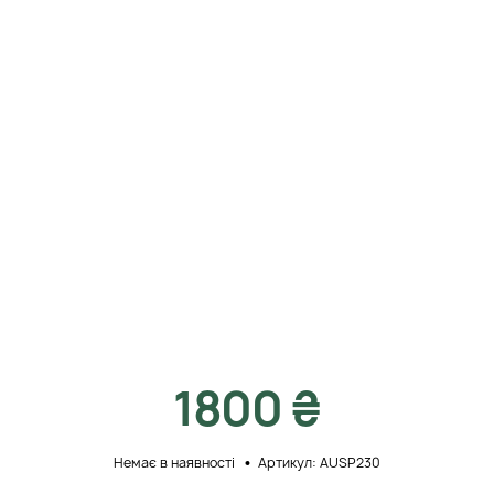
1800 ₴
Немає в наявності
Артикул: AUSP230