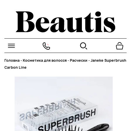
Головна
-
Косметика для волосся
-
Расчески
-
Janeke Superbrush
Carbon Line