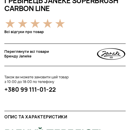
ГРЕБІНЕЦЬ JANEKE SUPERBRUSH
CARBON LINE
Всі відгуки про товар
Переглянути всі товари
Бренду Janeke
Також ви можете замовити цей товар
з 10:00 до 18:00 по телефону
+380 99 111-01-22
ОПИС ТА ХАРАКТЕРИСТИКИ