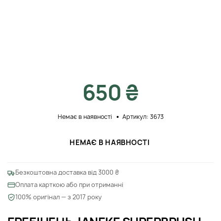
650 ₴
Немає в наявності
Артикул: 3673
НЕМАЄ В НАЯВНОСТІ
Безкоштовна доставка від 3000 ₴
Оплата карткою або при отриманні
100% оригінал — з 2017 року