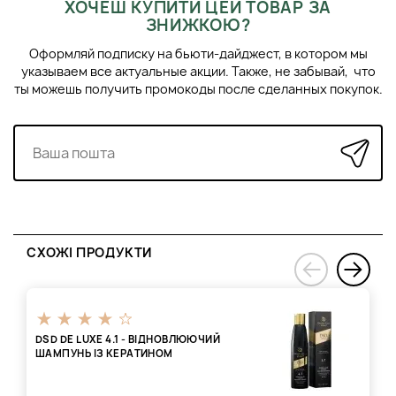
ХОЧЕШ КУПИТИ ЦЕЙ ТОВАР ЗА
ЗНИЖКОЮ?
Оформляй подписку на бьюти-дайджест, в котором мы
указываем все актуальные акции. Также, не забывай, что
ты можешь получить промокоды после сделанных покупок.
СХОЖІ ПРОДУКТИ
›
‹
DSD DE LUXE 4.1 - ВІДНОВЛЮЮЧИЙ
ШАМПУНЬ ІЗ КЕРАТИНОМ