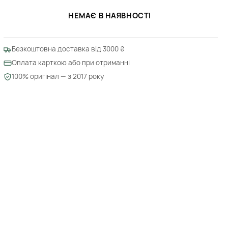
НЕМАЄ В НАЯВНОСТІ
Безкоштовна доставка від 3000 ₴
Оплата карткою або при отриманні
100% оригінал — з 2017 року