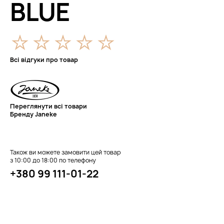
BLUE
Всі відгуки про товар
Переглянути всі товари
Бренду Janeke
Також ви можете замовити цей товар
з 10:00 до 18:00 по телефону
+380 99 111-01-22