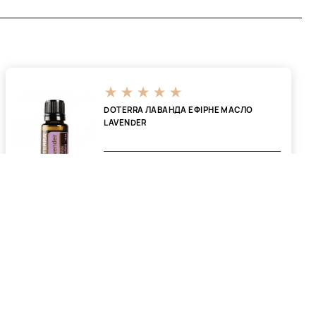
DOTERRA ЛАВАНДА ЕФІРНЕ МАСЛО
LAVENDER
1673 ₴