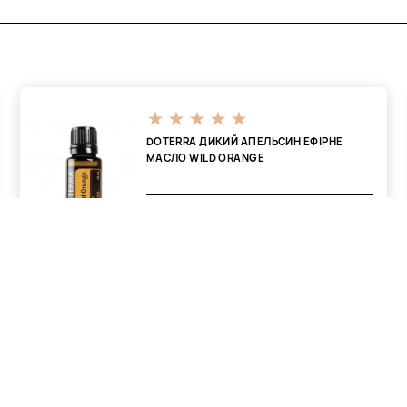
DOTERRA ДИКИЙ АПЕЛЬСИН ЕФІРНЕ
МАСЛО WILD ORANGE
750 ₴