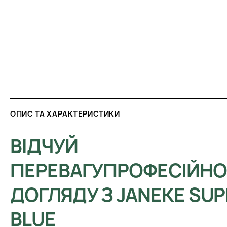
ОПИС ТА ХАРАКТЕРИСТИКИ
ВІДЧУЙ
ПЕРЕВАГУПРОФЕСІЙНО
ДОГЛЯДУ З JANEKE SU
BLUE