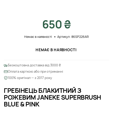
650 ₴
Немає в наявності
Артикул: 86SP226AR
НЕМАЄ В НАЯВНОСТІ
Безкоштовна доставка від 3000 ₴
Оплата карткою або при отриманні
100% оригінал — з 2017 року
ГРЕБІНЕЦЬ БЛАКИТНИЙ З
РОЖЕВИМ JANEKE SUPERBRUSH
BLUE & PINK