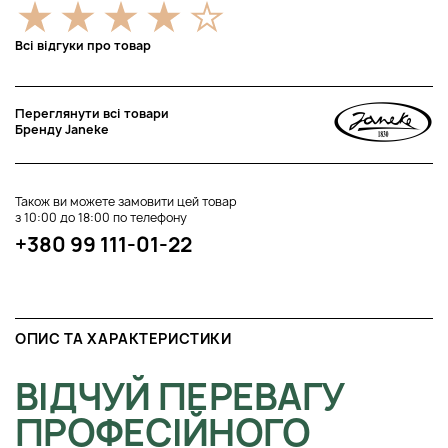
Всі відгуки про товар
Переглянути всі товари
Бренду Janeke
Також ви можете замовити цей товар
з 10:00 до 18:00 по телефону
+380 99 111-01-22
ОПИС ТА ХАРАКТЕРИСТИКИ
ВІДЧУЙ ПЕРЕВАГУ
ПРОФЕСІЙНОГО