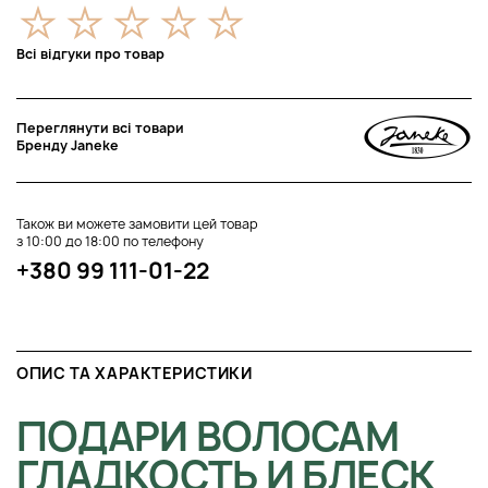
Всі відгуки про товар
Переглянути всі товари
Бренду Janeke
Також ви можете замовити цей товар
з 10:00 до 18:00 по телефону
+380 99 111-01-22
ОПИС ТА ХАРАКТЕРИСТИКИ
ПОДАРИ ВОЛОСАМ
ГЛАДКОСТЬ И БЛЕСК