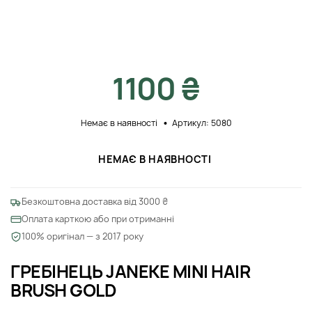
1100 ₴
Немає в наявності
Артикул: 5080
НЕМАЄ В НАЯВНОСТІ
Безкоштовна доставка від 3000 ₴
Оплата карткою або при отриманні
100% оригінал — з 2017 року
ГРЕБІНЕЦЬ JANEKE MINI HAIR
BRUSH GOLD