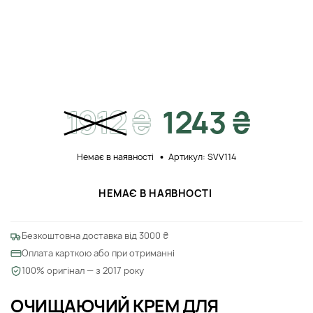
1912
₴
1243 ₴
Немає в наявності
Артикул: SVV114
НЕМАЄ В НАЯВНОСТІ
Безкоштовна доставка від 3000 ₴
Оплата карткою або при отриманні
100% оригінал — з 2017 року
ОЧИЩАЮЧИЙ КРЕМ ДЛЯ