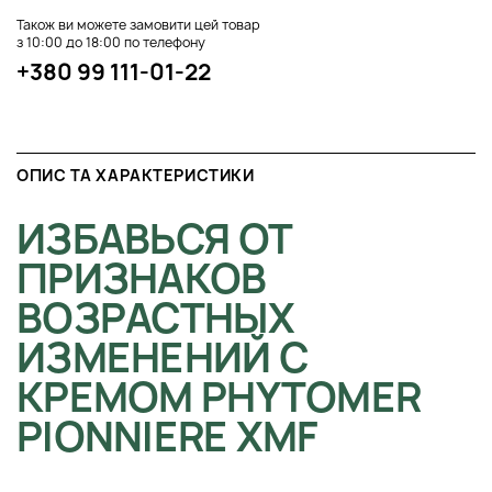
Також ви можете замовити цей товар
з 10:00 до 18:00 по телефону
+380 99 111-01-22
ОПИС ТА ХАРАКТЕРИСТИКИ
ИЗБАВЬСЯ ОТ
ПРИЗНАКОВ
ВОЗРАСТНЫХ
ИЗМЕНЕНИЙ С
КРЕМОМ PHYTOMER
PIONNIERE XMF