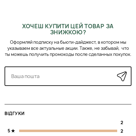
ХОЧЕШ КУПИТИ ЦЕЙ ТОВАР ЗА
ЗНИЖКОЮ?
Оформляй подписку на бьюти-дайджест, в котором мы
указываем все актуальные акции. Также, не забывай, что
ты можешь получить промокоды после сделанных покупок.
ВІДГУКИ
2
5
2