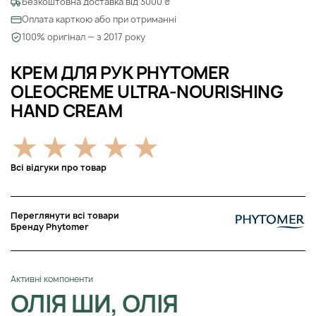
Безкоштовна доставка від 3000 ₴
Оплата карткою або при отриманні
100% оригінал — з 2017 року
КРЕМ ДЛЯ РУК PHYTOMER
OLEOCREME ULTRA-NOURISHING
HAND CREAM
Всі відгуки про товар
Переглянути всі товари
Бренду Phytomer
Активні компоненти
ОЛІЯ ШИ, ОЛІЯ