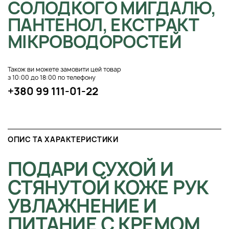
СОЛОДКОГО МИГДАЛЮ,
ПАНТЕНОЛ, ЕКСТРАКТ
МІКРОВОДОРОСТЕЙ
Також ви можете замовити цей товар
з 10:00 до 18:00 по телефону
+380 99 111-01-22
ОПИС ТА ХАРАКТЕРИСТИКИ
ПОДАРИ СУХОЙ И
СТЯНУТОЙ КОЖЕ РУК
УВЛАЖНЕНИЕ И
ПИТАНИЕ С КРЕМОМ