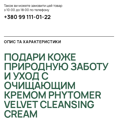
Також ви можете замовити цей товар
з 10:00 до 18:00 по телефону
+380 99 111-01-22
ОПИС ТА ХАРАКТЕРИСТИКИ
ПОДАРИ КОЖЕ
ПРИРОДНУЮ ЗАБОТУ
И УХОД С
ОЧИЩАЮЩИМ
КРЕМОМ PHYTOMER
VELVET CLEANSING
CREAM