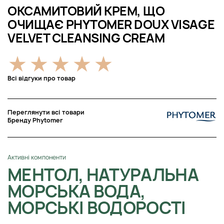
ОКСАМИТОВИЙ КРЕМ, ЩО
ОЧИЩАЄ PHYTOMER DOUX VISAGE
VELVET CLEANSING CREAM
Всі відгуки про товар
Переглянути всі товари
Бренду Phytomer
Активні компоненти
МЕНТОЛ, НАТУРАЛЬНА
МОРСЬКА ВОДА,
МОРСЬКІ ВОДОРОСТІ