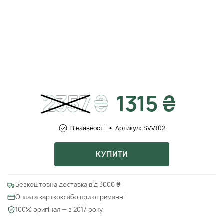
2357
₴
1315 ₴
В наявності
Артикул: SVV102
КУПИТИ
Безкоштовна доставка від 3000 ₴
Оплата карткою або при отриманні
100% оригінал — з 2017 року