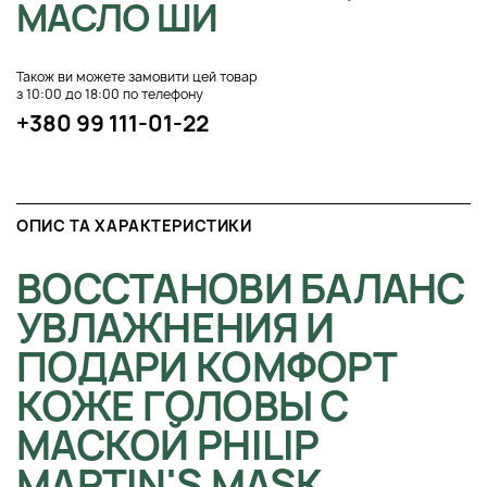
МАСЛО ШИ
Також ви можете замовити цей товар
з 10:00 до 18:00 по телефону
+380 99 111-01-22
ОПИС ТА ХАРАКТЕРИСТИКИ
ВОССТАНОВИ БАЛАНС
УВЛАЖНЕНИЯ И
ПОДАРИ КОМФОРТ
КОЖЕ ГОЛОВЫ С
МАСКОЙ PHILIP
MARTIN'S MASK