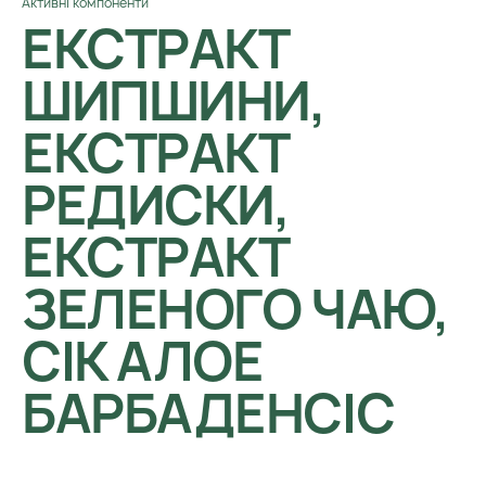
Активні компоненти
ЕКСТРАКТ
ШИПШИНИ,
ЕКСТРАКТ
РЕДИСКИ,
ЕКСТРАКТ
ЗЕЛЕНОГО ЧАЮ,
СІК АЛОЕ
БАРБАДЕНСІС