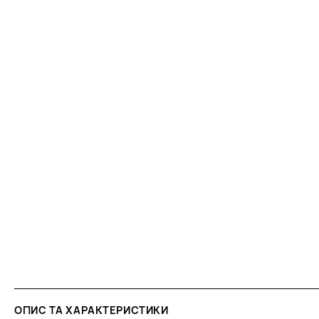
ОПИС ТА ХАРАКТЕРИСТИКИ