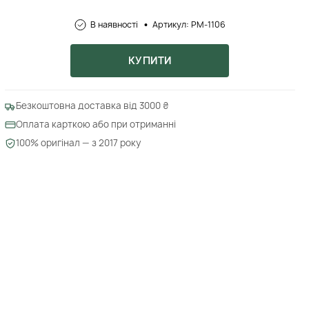
В наявності
Артикул: PM-1106
КУПИТИ
Безкоштовна доставка від 3000 ₴
Оплата карткою або при отриманні
100% оригінал — з 2017 року