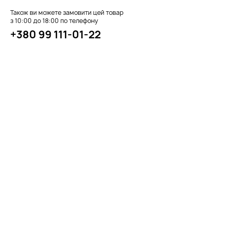
Також ви можете замовити цей товар
з 10:00 до 18:00 по телефону
+380 99 111-01-22