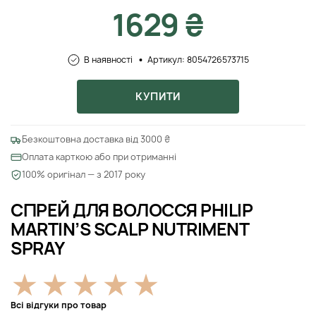
1629 ₴
В наявності
Артикул: 8054726573715
КУПИТИ
Безкоштовна доставка від 3000 ₴
Оплата карткою або при отриманні
100% оригінал — з 2017 року
СПРЕЙ ДЛЯ ВОЛОССЯ PHILIP
MARTIN’S SCALP NUTRIMENT
SPRAY
Всі відгуки про товар