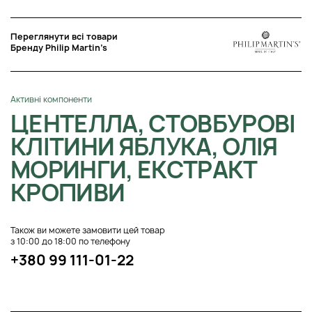
Переглянути всі товари
Бренду Philip Martin’s
Активні компоненти
ЦЕНТЕЛЛА, СТОВБУРОВІ
КЛІТИНИ ЯБЛУКА, ОЛІЯ
МОРИНГИ, ЕКСТРАКТ
КРОПИВИ
Також ви можете замовити цей товар
з 10:00 до 18:00 по телефону
+380 99 111-01-22