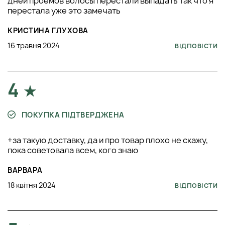
дней проёмов волосы перестали выпадать так что я
перестала уже это замечать
КРИСТИНА ГЛУХОВА
16 травня 2024
ВІДПОВІСТИ
4
ПОКУПКА ПІДТВЕРДЖЕНА
+за такую доставку, да и про товар плохо не скажу,
пока советовала всем, кого знаю
ВАРВАРА
18 квітня 2024
ВІДПОВІСТИ