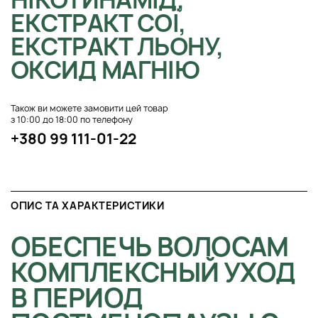
ЕКСТРАКТ СОЇ,
ЕКСТРАКТ ЛЬОНУ,
ОКСИД МАГНІЮ
Також ви можете замовити цей товар
з 10:00 до 18:00 по телефону
+380 99 111-01-22
ОПИС ТА ХАРАКТЕРИСТИКИ
ОБЕСПЕЧЬ ВОЛОСАМ
КОМПЛЕКСНЫЙ УХОД
В ПЕРИОД