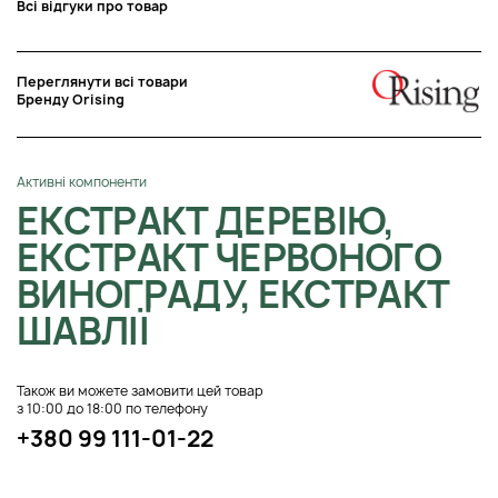
Всі відгуки про товар
Переглянути всі товари
Бренду Orising
Активні компоненти
ЕКСТРАКТ ДЕРЕВІЮ,
ЕКСТРАКТ ЧЕРВОНОГО
ВИНОГРАДУ, ЕКСТРАКТ
ШАВЛІЇ
Також ви можете замовити цей товар
з 10:00 до 18:00 по телефону
+380 99 111-01-22