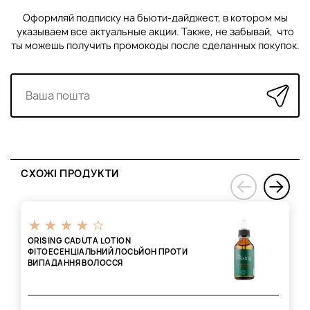
Оформляй подписку на бьюти-дайджест, в котором мы
указываем все актуальные акции. Также, не забывай, что
ты можешь получить промокоды после сделанных покупок.
СХОЖІ ПРОДУКТИ
›
‹
ORISING CADUTA LOTION
ФІТОЕСЕНЦІАЛЬНИЙ ЛОСЬЙОН ПРОТИ
ВИПАДАННЯ ВОЛОССЯ