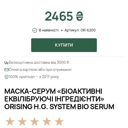
2465 ₴
В наявності
Артикул: OR-6200
КУПИТИ
Безкоштовна доставка від 3000 ₴
Оплата карткою або при отриманні
100% оригінал — з 2017 року
МАСКА-СЕРУМ «БІОАКТИВНІ
ЕКВІЛІБРУЮЧІ ІНГРЕДІЄНТИ»
ORISING H.G. SYSTEM BIO SERUM