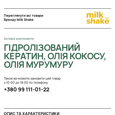
Переглянути всі товари
Бренду Milk Shake
Активні компоненти
ГІДРОЛІЗОВАНИЙ
КЕРАТИН, ОЛІЯ КОКОСУ,
ОЛІЯ МУРУМУРУ
Також ви можете замовити цей товар
з 10:00 до 18:00 по телефону
+380 99 111-01-22
ОПИС ТА ХАРАКТЕРИСТИКИ