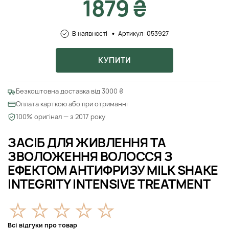
1879 ₴
В наявності
Артикул: 053927
КУПИТИ
Безкоштовна доставка від 3000 ₴
Оплата карткою або при отриманні
100% оригінал — з 2017 року
ЗАСІБ ДЛЯ ЖИВЛЕННЯ ТА
ЗВОЛОЖЕННЯ ВОЛОССЯ З
ЕФЕКТОМ АНТИФРИЗУ MILK SHAKE
INTEGRITY INTENSIVE TREATMENT
Всі відгуки про товар