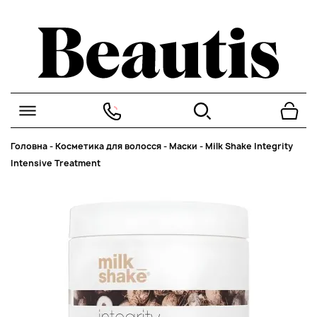
Головна
-
Косметика для волосся
-
Маски
-
Milk Shake Integrity
Intensive Treatment