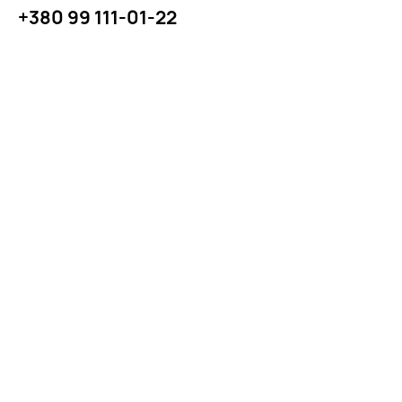
+380 99 111-01-22