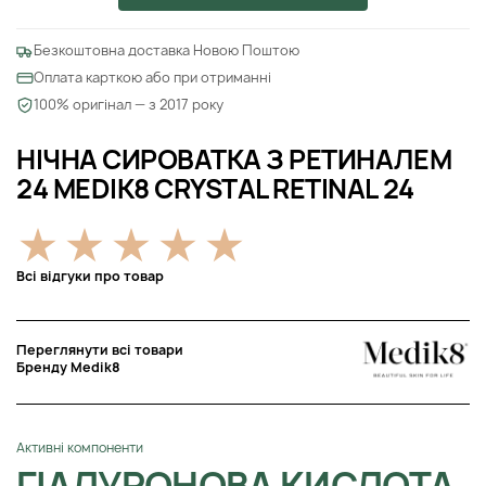
Безкоштовна доставка Новою Поштою
Оплата карткою або при отриманні
100% оригінал — з 2017 року
НІЧНА СИРОВАТКА З РЕТИНАЛЕМ
24 MEDIK8 CRYSTAL RETINAL 24
Всі відгуки про товар
Переглянути всі товари
Бренду Medik8
Активні компоненти
ГІАЛУРОНОВА КИСЛОТА,