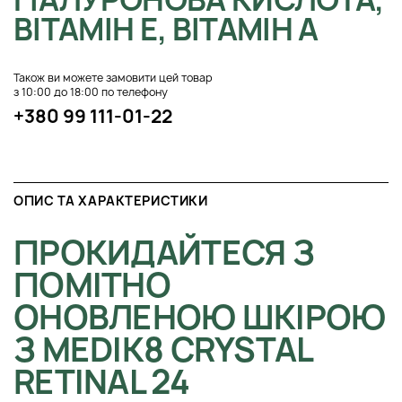
ВІТАМІН Е, ВІТАМІН А
Також ви можете замовити цей товар
з 10:00 до 18:00 по телефону
+380 99 111-01-22
ОПИС ТА ХАРАКТЕРИСТИКИ
ПРОКИДАЙТЕСЯ З
ПОМІТНО
ОНОВЛЕНОЮ ШКІРОЮ
З MEDIK8 CRYSTAL
RETINAL 24