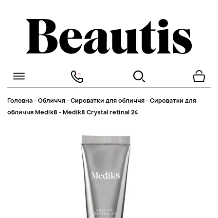
Головна
-
Обличчя
-
Сироватки для обличчя
-
Сироватки для
обличчя Medik8
-
Medik8 Crystal retinal 24