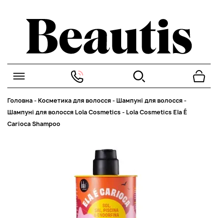
Головна
-
Косметика для волосся
-
Шампуні для волосся
-
Шампуні для волосся Lola Cosmetics
-
Lola Cosmetics Ela É
Carioca Shampoo