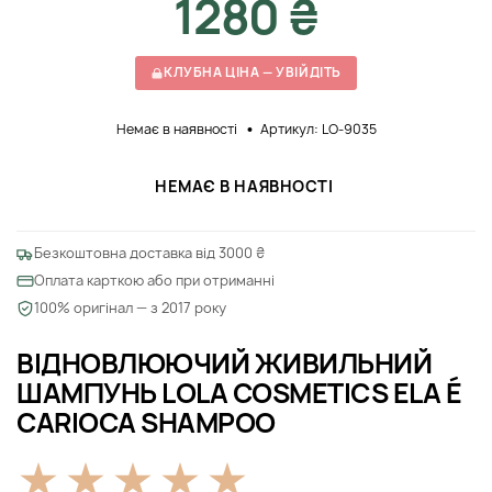
1280 ₴
КЛУБНА ЦІНА — УВІЙДІТЬ
Немає в наявності
Артикул: LO-9035
НЕМАЄ В НАЯВНОСТІ
Безкоштовна доставка від 3000 ₴
Оплата карткою або при отриманні
100% оригінал — з 2017 року
ВІДНОВЛЮЮЧИЙ ЖИВИЛЬНИЙ
ШАМПУНЬ LOLA COSMETICS ELA É
CARIOCA SHAMPOO