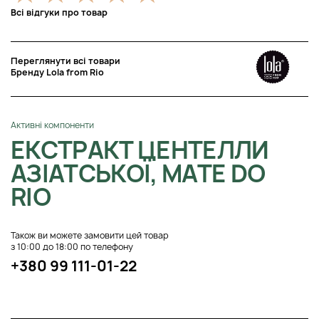
Всі відгуки про товар
Переглянути всі товари
Бренду Lola from Rio
Активні компоненти
ЕКСТРАКТ ЦЕНТЕЛЛИ
АЗІАТСЬКОЇ, MATE DO
RIO
Також ви можете замовити цей товар
з 10:00 до 18:00 по телефону
+380 99 111-01-22