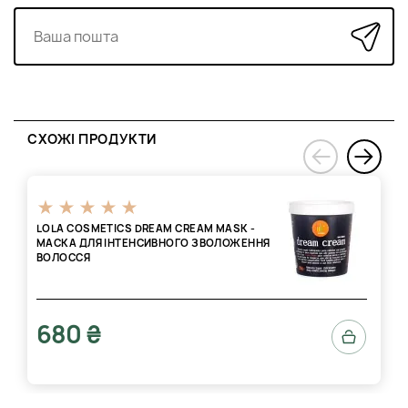
СХОЖІ ПРОДУКТИ
›
‹
LOLA COSMETICS DREAM CREAM MASK -
МАСКА ДЛЯ ІНТЕНСИВНОГО ЗВОЛОЖЕННЯ
ВОЛОССЯ
680 ₴