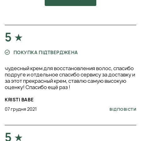
5
ПОКУПКА ПІДТВЕРДЖЕНА
чудесный крем для восстановления волос, спасибо
подруге и отдельное спасибо сервису за доставку и
за этот прекрасный крем, ставлю самую высокую
оценку! Спасибо ещё раз !
KRISTI BABE
07 грудня 2021
ВІДПОВІСТИ
5