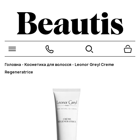
Головна
-
Косметика для волосся
-
Leonor Greyl Creme
Regeneratrice