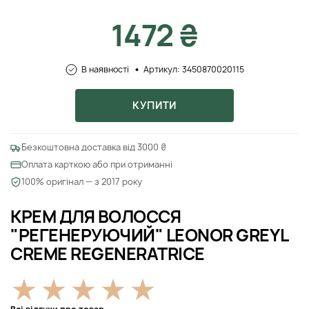
1472 ₴
В наявності
Артикул: 3450870020115
КУПИТИ
Безкоштовна доставка від 3000 ₴
Оплата карткою або при отриманні
100% оригінал — з 2017 року
КРЕМ ДЛЯ ВОЛОССЯ
"РЕГЕНЕРУЮЧИЙ" LEONOR GREYL
CREME REGENERATRICE