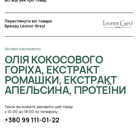
Всі відгуки про товар
Переглянути всі товари
Бренду Leonor Greyl
Активні компоненти
ОЛІЯ КОКОСОВОГО
ГОРІХА, ЕКСТРАКТ
РОМАШКИ, ЕКСТРАКТ
АПЕЛЬСИНА, ПРОТЕЇНИ
Також ви можете замовити цей товар
з 10:00 до 18:00 по телефону
+380 99 111-01-22