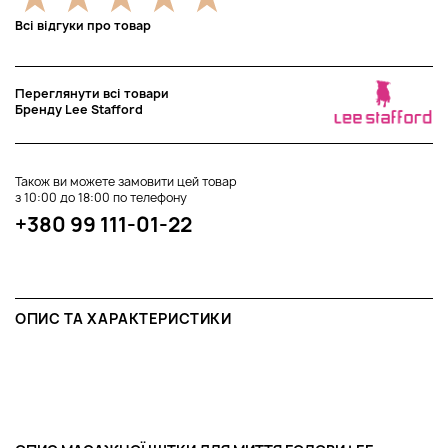
Всі відгуки про товар
Переглянути всі товари
Бренду Lee Stafford
Також ви можете замовити цей товар
з 10:00 до 18:00 по телефону
+380 99 111-01-22
ОПИС ТА ХАРАКТЕРИСТИКИ