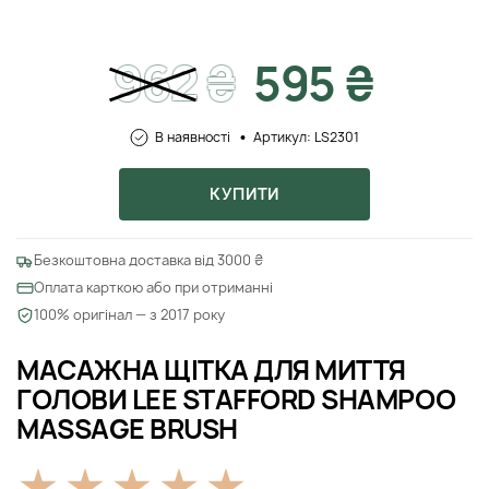
962
₴
595 ₴
В наявності
Артикул: LS2301
КУПИТИ
Безкоштовна доставка від 3000 ₴
Оплата карткою або при отриманні
100% оригінал — з 2017 року
МАСАЖНА ЩІТКА ДЛЯ МИТТЯ
ГОЛОВИ LEE STAFFORD SHAMPOO
MASSAGE BRUSH