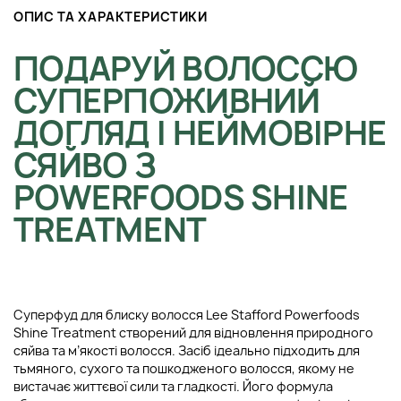
ОПИС ТА ХАРАКТЕРИСТИКИ
ПОДАРУЙ ВОЛОССЮ
СУПЕРПОЖИВНИЙ
ДОГЛЯД І НЕЙМОВІРНЕ
СЯЙВО З
POWERFOODS SHINE
TREATMENT
Суперфуд для блиску волосся Lee Stafford Powerfoods
Shine Treatment створений для відновлення природного
сяйва та м’якості волосся. Засіб ідеально підходить для
тьмяного, сухого та пошкодженого волосся, якому не
вистачає життєвої сили та гладкості. Його формула