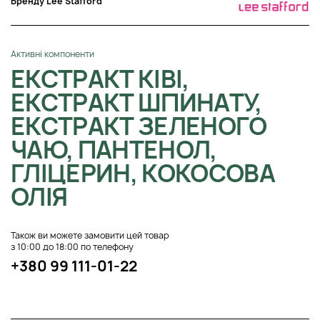
Бренду Lee Stafford
Активні компоненти
ЕКСТРАКТ КІВІ,
ЕКСТРАКТ ШПИНАТУ,
ЕКСТРАКТ ЗЕЛЕНОГО
ЧАЮ, ПАНТЕНОЛ,
ГЛІЦЕРИН, КОКОСОВА
ОЛІЯ
Також ви можете замовити цей товар
з 10:00 до 18:00 по телефону
+380 99 111-01-22