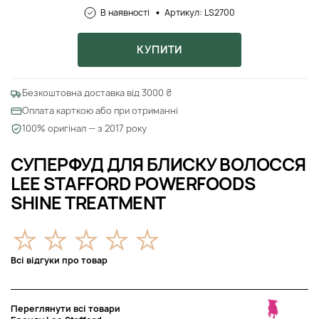
В наявності
Артикул: LS2700
КУПИТИ
Безкоштовна доставка від 3000 ₴
Оплата карткою або при отриманні
100% оригінал — з 2017 року
СУПЕРФУД ДЛЯ БЛИСКУ ВОЛОССЯ
LEE STAFFORD POWERFOODS
SHINE TREATMENT
Всі відгуки про товар
Переглянути всі товари