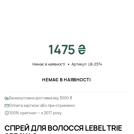
1475 ₴
Немає в наявності
Артикул: LB-2374
НЕМАЄ В НАЯВНОСТІ
Безкоштовна доставка від 3000 ₴
Оплата карткою або при отриманні
100% оригінал — з 2017 року
СПРЕЙ ДЛЯ ВОЛОССЯ LEBEL TRIE