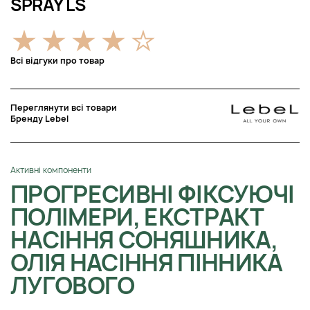
SPRAY LS
Всі відгуки про товар
Переглянути всі товари
Бренду Lebel
Активні компоненти
ПРОГРЕСИВНІ ФІКСУЮЧІ
ПОЛІМЕРИ, ЕКСТРАКТ
НАСІННЯ СОНЯШНИКА,
ОЛІЯ НАСІННЯ ПІННИКА
ЛУГОВОГО