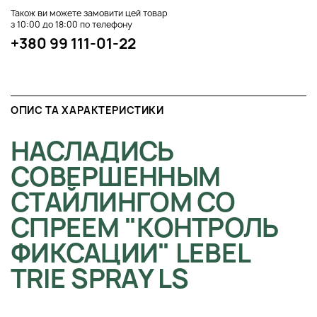
Також ви можете замовити цей товар
з 10:00 до 18:00 по телефону
+380 99 111-01-22
ОПИС ТА ХАРАКТЕРИСТИКИ
НАСЛАДИСЬ
СОВЕРШЕННЫМ
СТАЙЛИНГОМ СО
СПРЕЕМ "КОНТРОЛЬ
ФИКСАЦИИ" LEBEL
TRIE SPRAY LS