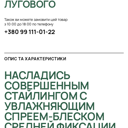
ЛУГОВОГО
Також ви можете замовити цей товар
з 10:00 до 18:00 по телефону
+380 99 111-01-22
ОПИС ТА ХАРАКТЕРИСТИКИ
НАСЛАДИСЬ
СОВЕРШЕННЫМ
СТАЙЛИНГОМ С
УВЛАЖНЯЮЩИМ
СПРЕЕМ-БЛЕСКОМ
СРЕДНЕЙ ФИКСАЦИИ