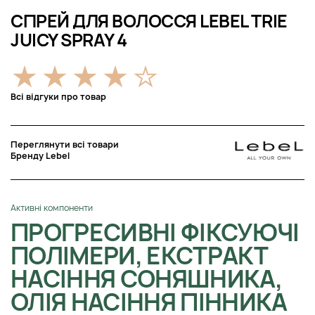
СПРЕЙ ДЛЯ ВОЛОССЯ LEBEL TRIE
JUICY SPRAY 4
Всі відгуки про товар
Переглянути всі товари
Бренду Lebel
Активні компоненти
ПРОГРЕСИВНІ ФІКСУЮЧІ
ПОЛІМЕРИ, ЕКСТРАКТ
НАСІННЯ СОНЯШНИКА,
ОЛІЯ НАСІННЯ ПІННИКА