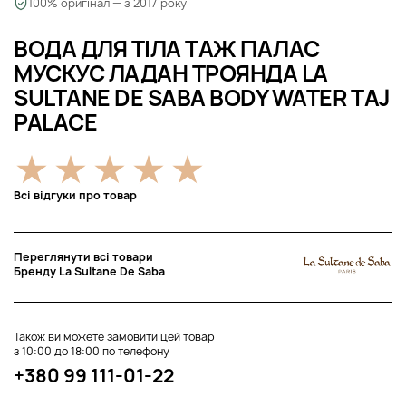
100% оригінал — з 2017 року
ВОДА ДЛЯ ТІЛА ТАЖ ПАЛАС
МУСКУС ЛАДАН ТРОЯНДА LA
SULTANE DE SABA BODY WATER TAJ
PALACE
Всі відгуки про товар
Переглянути всі товари
Бренду La Sultane De Saba
Також ви можете замовити цей товар
з 10:00 до 18:00 по телефону
+380 99 111-01-22