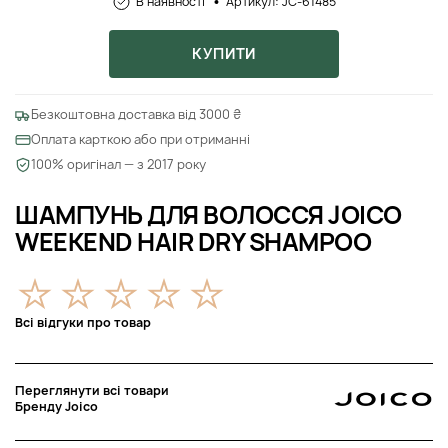
В наявності
Артикул: JC-61485
КУПИТИ
Безкоштовна доставка від 3000 ₴
Оплата карткою або при отриманні
100% оригінал — з 2017 року
ШАМПУНЬ ДЛЯ ВОЛОССЯ JOICO
WEEKEND HAIR DRY SHAMPOO
Всі відгуки про товар
Переглянути всі товари
Бренду Joico