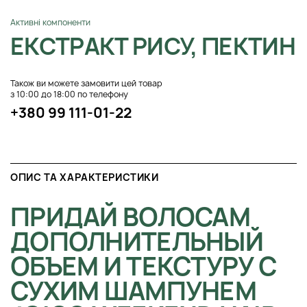
Активні компоненти
ЕКСТРАКТ РИСУ, ПЕКТИН
Також ви можете замовити цей товар
з 10:00 до 18:00 по телефону
+380 99 111-01-22
ОПИС ТА ХАРАКТЕРИСТИКИ
ПРИДАЙ ВОЛОСАМ
ДОПОЛНИТЕЛЬНЫЙ
ОБЪЕМ И ТЕКСТУРУ С
СУХИМ ШАМПУНЕМ