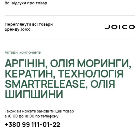
Всі відгуки про товар
Переглянути всі товари
Бренду Joico
Активні компоненти
АРГІНІН, ОЛІЯ МОРИНГИ,
КЕРАТИН, ТЕХНОЛОГІЯ
SMARTRELEASE, ОЛІЯ
ШИПШИНИ
Також ви можете замовити цей товар
з 10:00 до 18:00 по телефону
+380 99 111-01-22