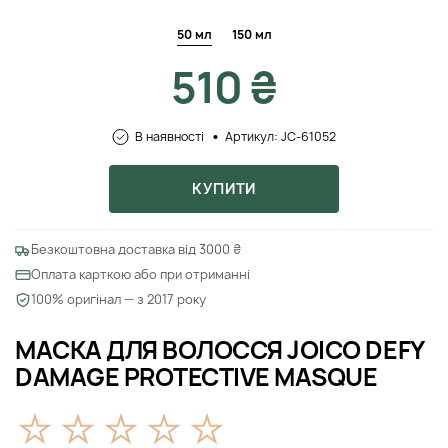
50 мл
150 мл
510 ₴
В наявності
Артикул: JC-61052
КУПИТИ
Безкоштовна доставка від 3000 ₴
Оплата карткою або при отриманні
100% оригінал — з 2017 року
МАСКА ДЛЯ ВОЛОССЯ JOICO DEFY
DAMAGE PROTECTIVE MASQUE