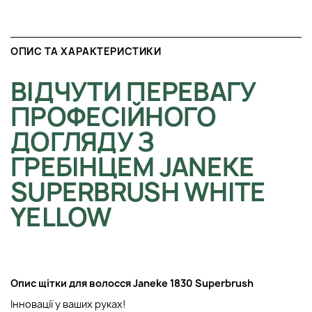
ОПИС ТА ХАРАКТЕРИСТИКИ
ВІДЧУТИ ПЕРЕВАГУ
ПРОФЕСІЙНОГО
ДОГЛЯДУ З
ГРЕБІНЦЕМ JANEKE
SUPERBRUSH WHITE
YELLOW
Опис щітки для волосся Janeke 1830 Superbrush
Інновації у ваших руках!