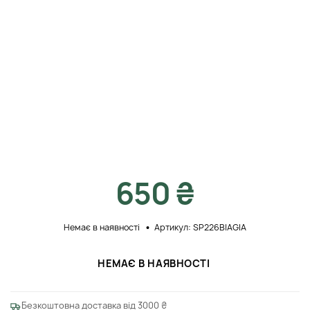
650 ₴
Немає в наявності
Артикул: SP226BIAGIA
НЕМАЄ В НАЯВНОСТІ
Безкоштовна доставка від 3000 ₴