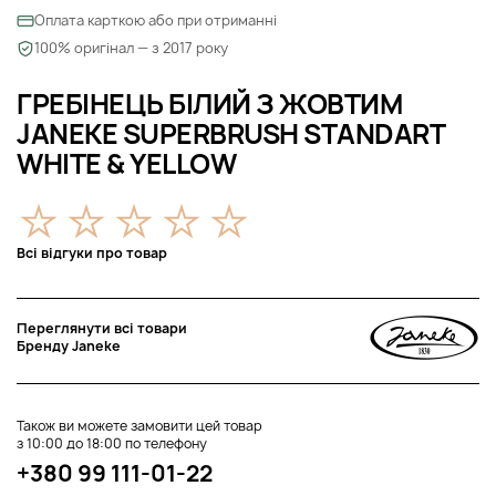
Оплата карткою або при отриманні
100% оригінал — з 2017 року
ГРЕБІНЕЦЬ БІЛИЙ З ЖОВТИМ
JANEKE SUPERBRUSH STANDART
WHITE & YELLOW
Всі відгуки про товар
Переглянути всі товари
Бренду Janeke
Також ви можете замовити цей товар
з 10:00 до 18:00 по телефону
+380 99 111-01-22