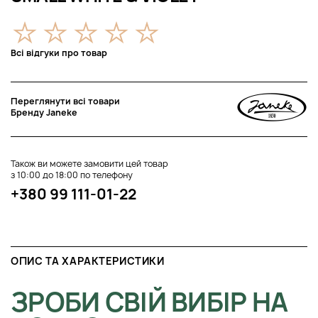
Всі відгуки про товар
Переглянути всі товари
Бренду Janeke
Також ви можете замовити цей товар
з 10:00 до 18:00 по телефону
+380 99 111-01-22
ОПИС ТА ХАРАКТЕРИСТИКИ
ЗРОБИ СВІЙ ВИБІР НА