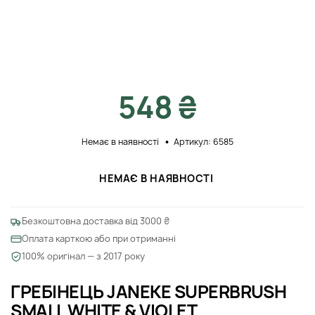
548 ₴
Немає в наявності
Артикул: 6585
НЕМАЄ В НАЯВНОСТІ
Безкоштовна доставка від 3000 ₴
Оплата карткою або при отриманні
100% оригінал — з 2017 року
ГРЕБІНЕЦЬ JANEKE SUPERBRUSH
SMALL WHITE & VIOLET