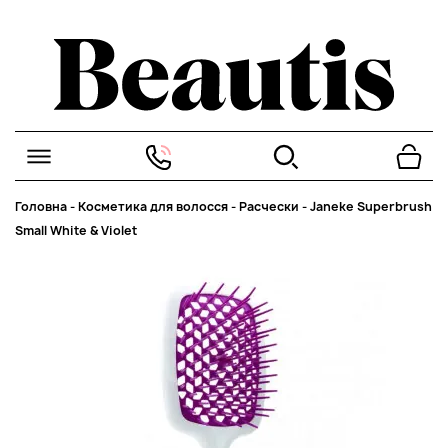
Головна
-
Косметика для волосся
-
Расчески
-
Janeke Superbrush
Small White & Violet