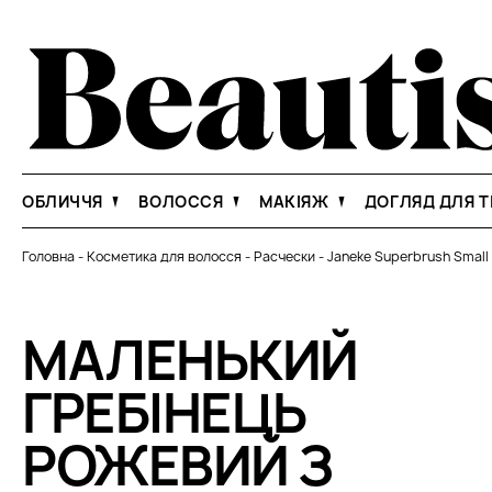
ОБЛИЧЧЯ
ВОЛОССЯ
МАКІЯЖ
ДОГЛЯД ДЛЯ Т
Головна
-
Косметика для волосся
-
Расчески
-
Janeke Superbrush Small 
МАЛЕНЬКИЙ
ГРЕБІНЕЦЬ
РОЖЕВИЙ З