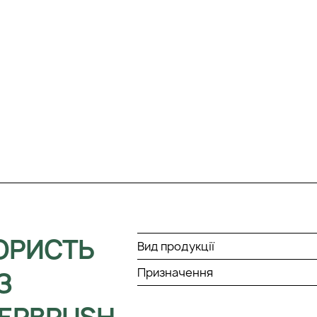
КОРИСТЬ
Вид продукції
Призначення
З