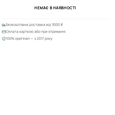
НЕМАЄ В НАЯВНОСТІ
Безкоштовна доставка від 3000 ₴
Оплата карткою або при отриманні
100% оригінал — з 2017 року