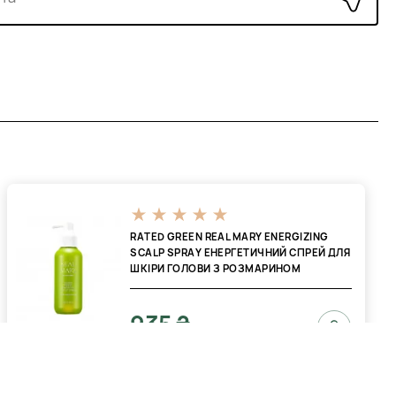
RATED GREEN REAL MARY ENERGIZING
SCALP SPRAY ЕНЕРГЕТИЧНИЙ СПРЕЙ ДЛЯ
ШКІРИ ГОЛОВИ З РОЗМАРИНОМ
935 ₴