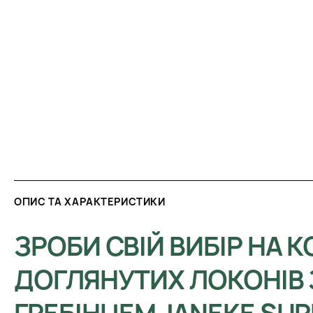
ОПИС ТА ХАРАКТЕРИСТИКИ
ЗРОБИ СВІЙ ВИБІР НА 
ДОГЛЯНУТИХ ЛОКОНІВ 