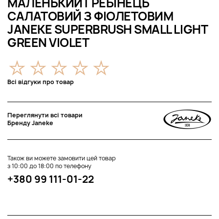
МАЛЕНЬКИЙ ГРЕБІНЕЦЬ
САЛАТОВИЙ З ФІОЛЕТОВИМ
JANEKE SUPERBRUSH SMALL LIGHT
GREEN VIOLET
Всі відгуки про товар
Переглянути всі товари
Бренду Janeke
Також ви можете замовити цей товар
з 10:00 до 18:00 по телефону
+380 99 111-01-22