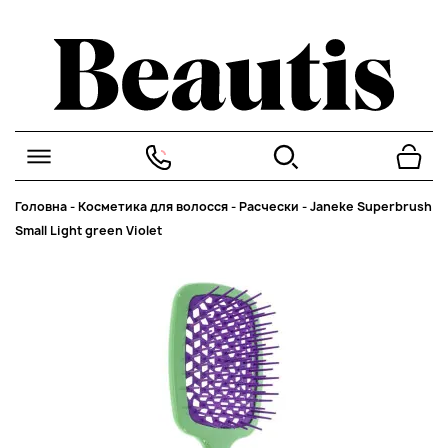
Головна
-
Косметика для волосся
-
Расчески
-
Janeke Superbrush
Small Light green Violet