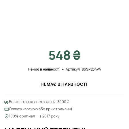
548 ₴
Немає в наявності
Артикул: 86SP234VV
НЕМАЄ В НАЯВНОСТІ
Безкоштовна доставка від 3000 ₴
Оплата карткою або при отриманні
100% оригінал — з 2017 року