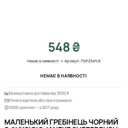
548 ₴
Немає в наявності
Артикул: 71SP234FUX
НЕМАЄ В НАЯВНОСТІ
Безкоштовна доставка від 3000 ₴
Оплата карткою або при отриманні
100% оригінал — з 2017 року
МАЛЕНЬКИЙ ГРЕБІНЕЦЬ ЧОРНИЙ