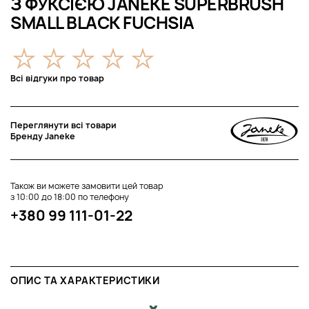
З ФУКСІЄЮ JANEKE SUPERBRUSH
SMALL BLACK FUCHSIA
Всі відгуки про товар
Переглянути всі товари
Бренду Janeke
Також ви можете замовити цей товар
з 10:00 до 18:00 по телефону
+380 99 111-01-22
ОПИС ТА ХАРАКТЕРИСТИКИ