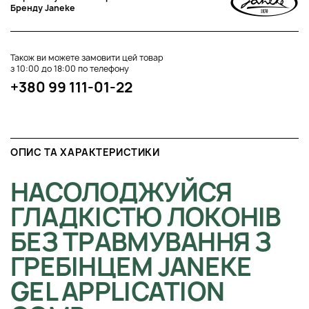
Бренду Janeke
Також ви можете замовити цей товар
з 10:00 до 18:00 по телефону
+380 99 111-01-22
ОПИС ТА ХАРАКТЕРИСТИКИ
НАСОЛОДЖУЙСЯ
ГЛАДКІСТЮ ЛОКОНІВ
БЕЗ ТРАВМУВАННЯ З
ГРЕБІНЦЕМ JANEKE
GEL APPLICATION