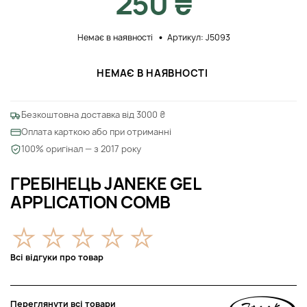
250 ₴
Немає в наявності
Артикул: J5093
НЕМАЄ В НАЯВНОСТІ
Безкоштовна доставка від 3000 ₴
Оплата карткою або при отриманні
100% оригінал — з 2017 року
ГРЕБІНЕЦЬ JANEKE GEL
APPLICATION COMB
Всі відгуки про товар
Переглянути всі товари