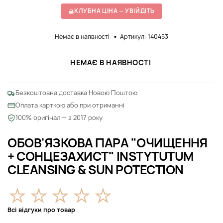
КЛУБНА ЦІНА — УВІЙДІТЬ
Немає в наявності
Артикул: 140453
НЕМАЄ В НАЯВНОСТІ
Безкоштовна доставка Новою Поштою
Оплата карткою або при отриманні
100% оригінал — з 2017 року
ОБОВ'ЯЗКОВА ПАРА "ОЧИЩЕННЯ
+ СОНЦЕЗАХИСТ" INSTYTUTUM
CLEANSING & SUN POTECTION
Всі відгуки про товар