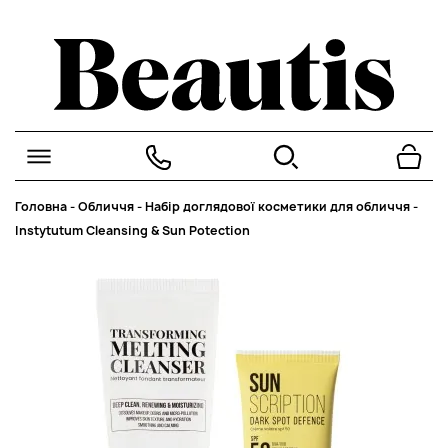
Головна
-
Обличчя
-
Набір доглядової косметики для обличчя
-
Instytutum Cleansing & Sun Potection