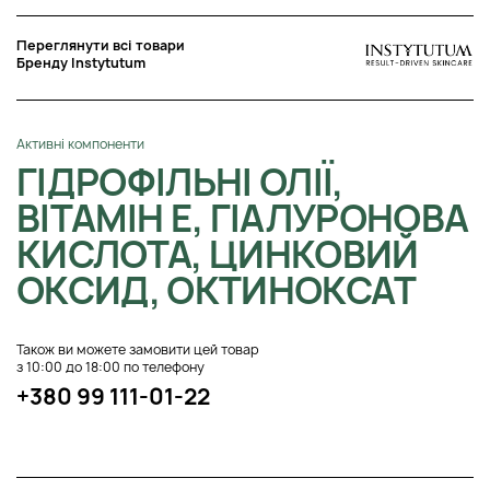
Переглянути всі товари
Бренду Instytutum
Активні компоненти
ГІДРОФІЛЬНІ ОЛІЇ,
ВІТАМІН Е, ГІАЛУРОНОВА
КИСЛОТА, ЦИНКОВИЙ
ОКСИД, ОКТИНОКСАТ
Також ви можете замовити цей товар
з 10:00 до 18:00 по телефону
+380 99 111-01-22