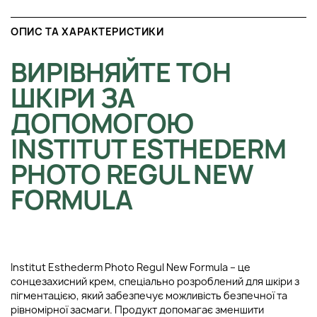
ОПИС ТА ХАРАКТЕРИСТИКИ
ВИРІВНЯЙТЕ ТОН
ШКІРИ ЗА
ДОПОМОГОЮ
INSTITUT ESTHEDERM
PHOTO REGUL NEW
FORMULA
Institut Esthederm Photo Regul New Formula – це
сонцезахисний крем, спеціально розроблений для шкіри з
пігментацією, який забезпечує можливість безпечної та
рівномірної засмаги. Продукт допомагає зменшити