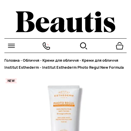
Головна
-
Обличчя
-
Креми для обличчя
-
Креми для обличчя
Institut Esthederm
-
Institut Esthederm Photo Regul New Formula
NEW