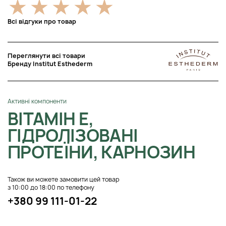
Всі відгуки про товар
Переглянути всі товари
Бренду Institut Esthederm
Активні компоненти
ВІТАМІН Е,
ГІДРОЛІЗОВАНІ
ПРОТЕЇНИ, КАРНОЗИН
Також ви можете замовити цей товар
з 10:00 до 18:00 по телефону
+380 99 111-01-22