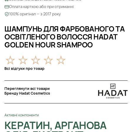
Оплата карткою або при отриманні
100% оригінал — з 2017 року
ШАМПУНЬ ДЛЯ ФАРБОВАНОГО ТА
ОСВІТЛЕНОГО ВОЛОССЯ HADAT
GOLDEN HOUR SHAMPOO
Всі відгуки про товар
Переглянути всі товари
Бренду Hadat Cosmetics
Активні компоненти
КЕРАТИН, АРГАНОВА