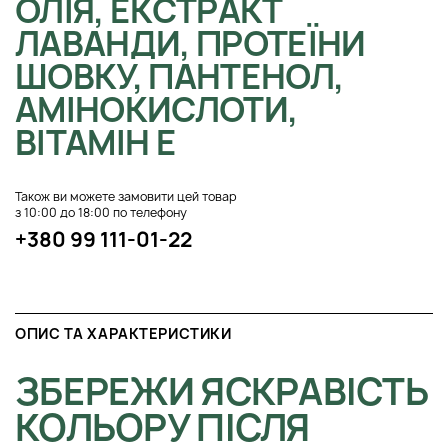
ОЛІЯ, ЕКСТРАКТ
ЛАВАНДИ, ПРОТЕЇНИ
ШОВКУ, ПАНТЕНОЛ,
АМІНОКИСЛОТИ,
ВІТАМІН E
Також ви можете замовити цей товар
з 10:00 до 18:00 по телефону
+380 99 111-01-22
ОПИС ТА ХАРАКТЕРИСТИКИ
ЗБЕРЕЖИ ЯСКРАВІСТЬ
КОЛЬОРУ ПІСЛЯ