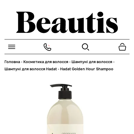
Головна
-
Косметика для волосся
-
Шампуні для волосся
-
Шампуні для волосся Hadat
-
Hadat Golden Hour Shampoo