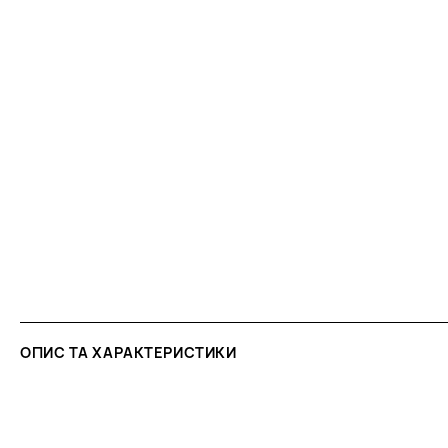
ОПИС ТА ХАРАКТЕРИСТИКИ