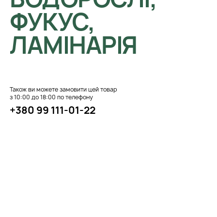
ФУКУС,
ЛАМІНАРІЯ
Також ви можете замовити цей товар
з 10:00 до 18:00 по телефону
+380 99 111-01-22