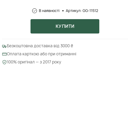
В наявності
Артикул: GG-11512
КУПИТИ
Безкоштовна доставка від 3000 ₴
Оплата карткою або при отриманні
100% оригінал — з 2017 року