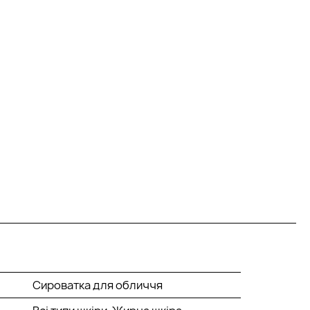
Сироватка для обличчя