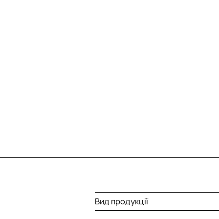
Вид продукції