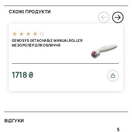
СХОЖІ ПРОДУКТИ
›
‹
GENOSYS DETACHABLE MANUAL ROLLER
МЕЗОРОЛЕР ДЛЯ ОБЛИЧЧЯ
1718 ₴
ВІДГУКИ
5