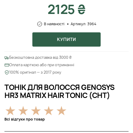
2125 ₴
В наявності
Артикул: 3964
КУПИТИ
Безкоштовна доставка від 3000 ₴
Оплата карткою або при отриманні
100% оригінал — з 2017 року
ТОНІК ДЛЯ ВОЛОССЯ GENOSYS
HR3 MATRIX HAIR TONIC (CHT)
Всі відгуки про товар