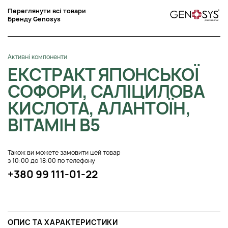
Переглянути всі товари
Бренду Genosys
Активні компоненти
ЕКСТРАКТ ЯПОНСЬКОЇ
СОФОРИ, САЛІЦИЛОВА
КИСЛОТА, АЛАНТОЇН,
ВІТАМІН B5
Також ви можете замовити цей товар
з 10:00 до 18:00 по телефону
+380 99 111-01-22
ОПИС ТА ХАРАКТЕРИСТИКИ