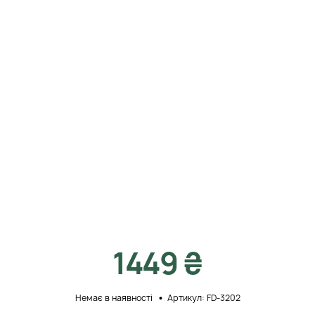
1449 ₴
Немає в наявності
Артикул: FD-3202