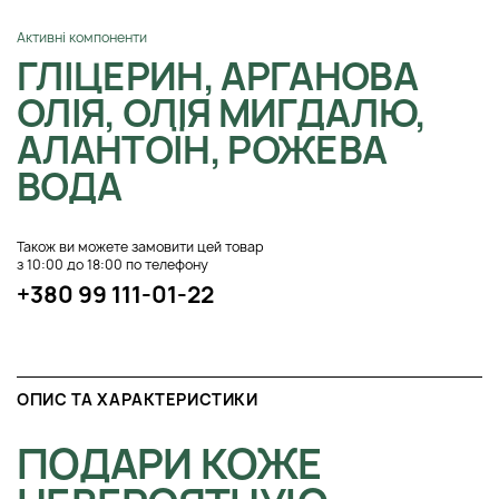
Активні компоненти
ГЛІЦЕРИН, АРГАНОВА
ОЛІЯ, ОЛІЯ МИГДАЛЮ,
АЛАНТОЇН, РОЖЕВА
ВОДА
Також ви можете замовити цей товар
з 10:00 до 18:00 по телефону
+380 99 111-01-22
ОПИС ТА ХАРАКТЕРИСТИКИ
ПОДАРИ КОЖЕ