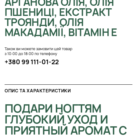
АРГАНОВА ОЛІЯ, ОЛІЯ
ПШЕНИЦІ, ЕКСТРАКТ
ТРОЯНДИ, ОЛІЯ
МАКАДАМІЇ, ВІТАМІН Е
Також ви можете замовити цей товар
з 10:00 до 18:00 по телефону
+380 99 111-01-22
ОПИС ТА ХАРАКТЕРИСТИКИ
ПОДАРИ НОГТЯМ
ГЛУБОКИЙ УХОД И
ПРИЯТНЫЙ АРОМАТ С