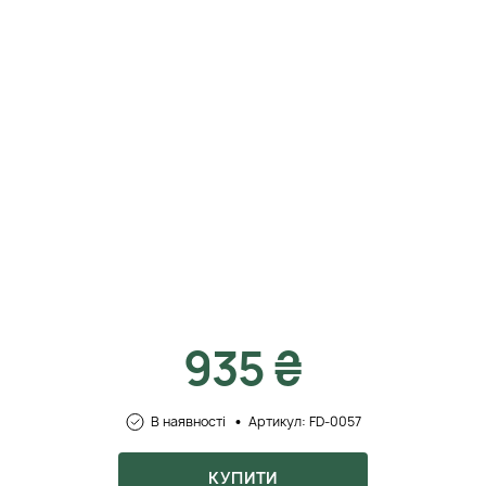
935 ₴
В наявності
Артикул: FD-0057
КУПИТИ