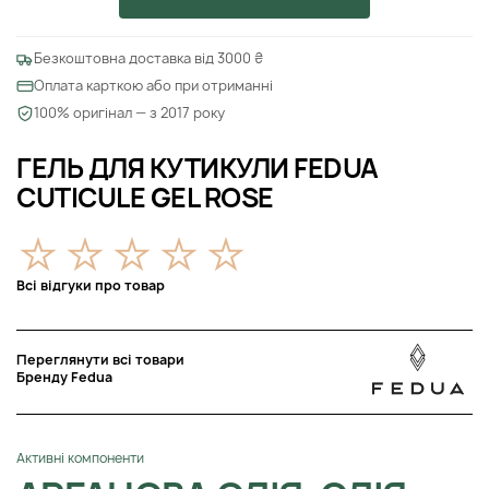
Безкоштовна доставка від 3000 ₴
Оплата карткою або при отриманні
100% оригінал — з 2017 року
ГЕЛЬ ДЛЯ КУТИКУЛИ FEDUA
CUTICULE GEL ROSE
Всі відгуки про товар
Переглянути всі товари
Бренду Fedua
Активні компоненти