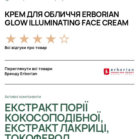
КРЕМ ДЛЯ ОБЛИЧЧЯ ERBORIAN
GLOW ILLUMINATING FACE CREAM
Всі відгуки про товар
Переглянути всі товари
Бренду Erborian
Активні компоненти
ЕКСТРАКТ ПОРІЇ
КОКОСОПОДІБНОЇ,
ЕКСТРАКТ ЛАКРИЦІ,
ТОКОФЕРОЛ,