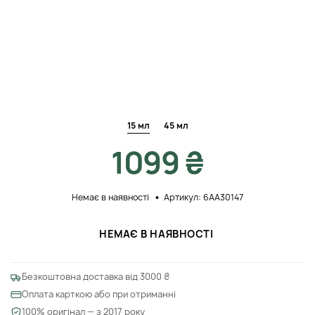
15 мл
45 мл
1099 ₴
Немає в наявності
Артикул: 6AA30147
НЕМАЄ В НАЯВНОСТІ
Безкоштовна доставка від 3000 ₴
Оплата карткою або при отриманні
100% оригінал — з 2017 року