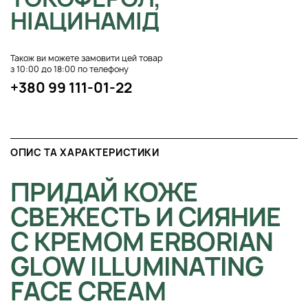
НІАЦИНАМІД
Також ви можете замовити цей товар
з 10:00 до 18:00 по телефону
+380 99 111-01-22
ОПИС ТА ХАРАКТЕРИСТИКИ
ПРИДАЙ КОЖЕ
СВЕЖЕСТЬ И СИЯНИЕ
С КРЕМОМ ERBORIAN
GLOW ILLUMINATING
FACE CREAM